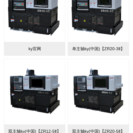
ky官网
单主轴ky(中国)【ZR20-3Ⅱ】
双主轴ky(中国)【ZR12-5Ⅱ】
双主轴ky(中国)【ZR20-5Ⅱ】