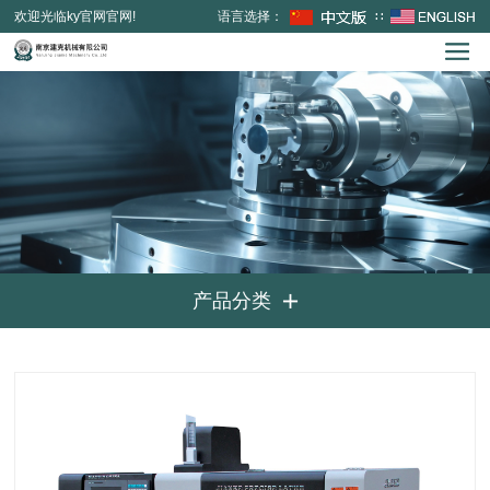
欢迎光临ky官网官网!
语言选择：
∷
产品分类
