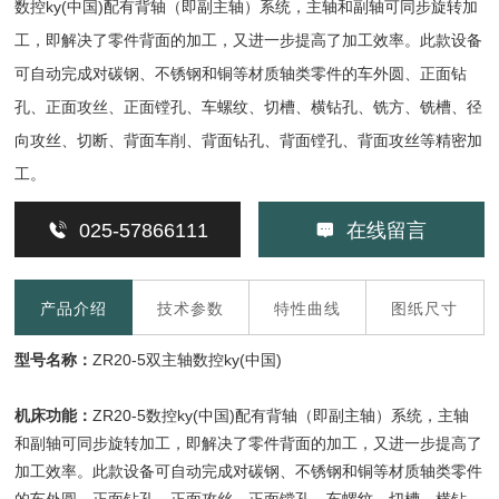
数控ky(中国)配有背轴（即副主轴）系统，主轴和副轴可同步旋转加
工，即解决了零件背面的加工，又进一步提高了加工效率。此款设备
可自动完成对碳钢、不锈钢和铜等材质轴类零件的车外圆、正面钻
孔、正面攻丝、正面镗孔、车螺纹、切槽、横钻孔、铣方、铣槽、径
向攻丝、切断、背面车削、背面钻孔、背面镗孔、背面攻丝等精密加
工。

025-57866111

在线留言
产品介绍
技术参数
特性曲线
图纸尺寸
型号名称：
ZR20-5双主轴数控ky(中国)
机床功能：
ZR20-5数控ky(中国)配有背轴（即副主轴）系统，主轴
和副轴可同步旋转加工，即解决了零件背面的加工，又进一步提高了
加工效率。此款设备可自动完成对碳钢、不锈钢和铜等材质轴类零件