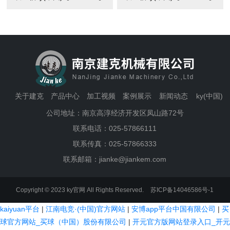
关于建克
产品中心
加工视频
案例展示
新闻动态
ky(中国)
公司地址：南京高淳经济开发区凤山路72号
联系电话：
025-57866111
联系传真：
025-57866333
联系邮箱：
jianke@jiankem.com
Copyright © 2023 ky官网 All Rights Reserved.
苏ICP备14046586号-1
kaiyuan平台
|
江南电竞·(中国)官方网站
|
安博app平台中国有限公司
|
买
苏公网安备32011802010273
技术支持：金锤新媒体
球官方网站_买球（中国）股份有限公司
|
开元官方版网站登录入口_开元