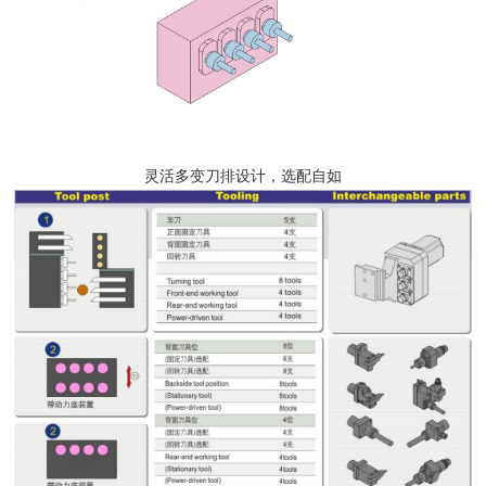
灵活多变刀排设计，选配自如