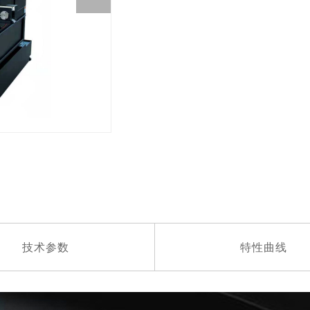
技术参数
特性曲线