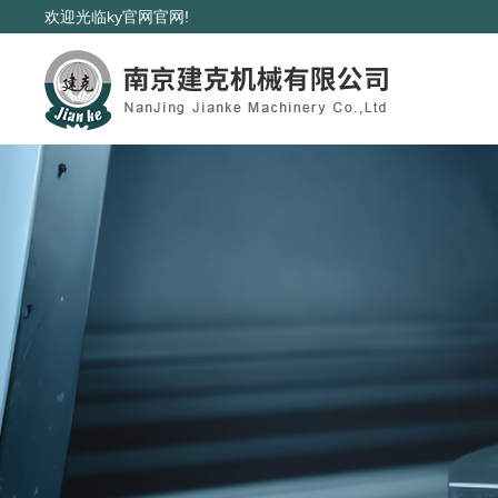
欢迎光临ky官网官网!