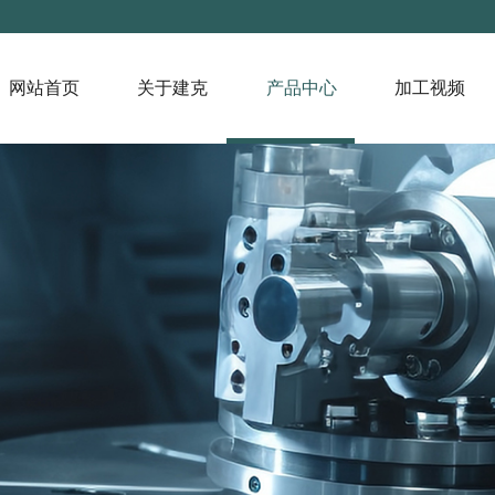
网站首页
关于建克
产品中心
加工视频